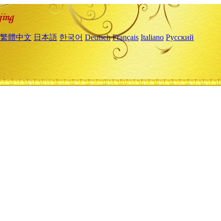
繁體中文
日本語
한국어
Deutsch
Français
Italiano
Русский