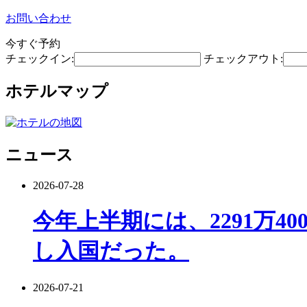
お問い合わせ
今すぐ予約
チェックイン:
チェックアウト:
ホテルマップ
ニュース
2026-07-28
今年上半期には、2291万4
し入国だった。
2026-07-21