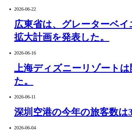
2026-06-22
広東省は、グレーターベイ
拡大計画を発表した。
2026-06-16
上海ディズニーリゾートは
た。
2026-06-11
深圳空港の今年の旅客数は
2026-06-04