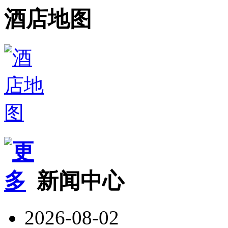
酒店地图
新闻中心
2026-08-02