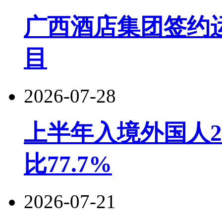
广西酒店集团签约
目
2026-07-28
上半年入境外国人22
比77.7%
2026-07-21