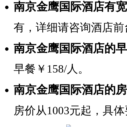
南京金鹰国际酒店有宽带
有，详细请咨询酒店前
南京金鹰国际酒店的早
早餐￥158/人。
南京金鹰国际酒店的房
房价从1003元起，具