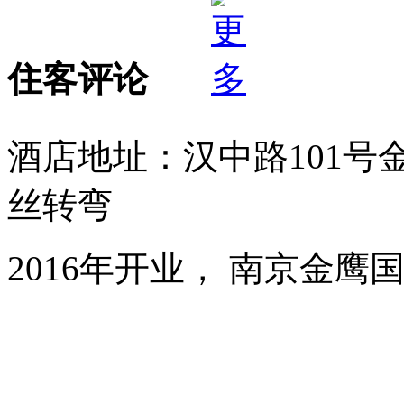
住客评论
酒店地址：汉中路101号
丝转弯
2016年开业， 南京金鹰