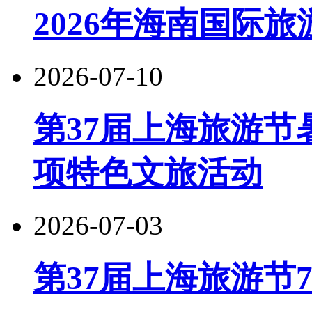
2026年海南国际
2026-07-10
第37届上海旅游节
项特色文旅活动
2026-07-03
第37届上海旅游节