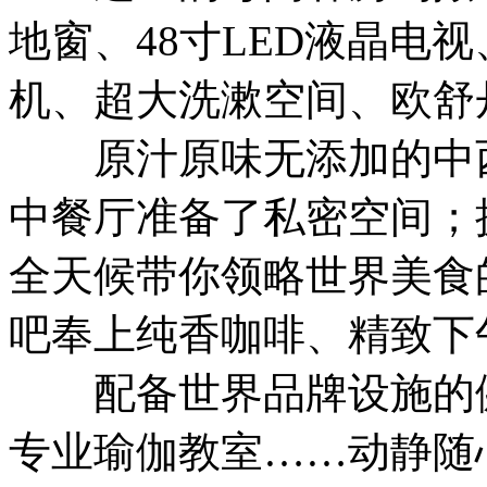
地窗、48寸LED液晶电
机、超大洗漱空间、欧舒
原汁原味无添加的中西
中餐厅准备了私密空间；
全天候带你领略世界美食
吧奉上纯香咖啡、精致下
配备世界品牌设施的健
专业瑜伽教室……动静随