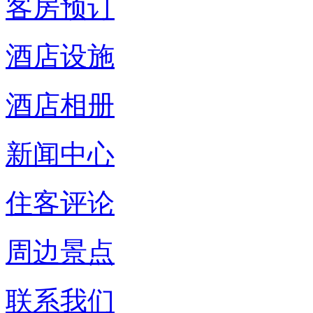
客房预订
酒店设施
酒店相册
新闻中心
住客评论
周边景点
联系我们