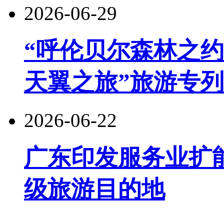
2026-06-29
“呼伦贝尔森林之约
天翼之旅”旅游专
2026-06-22
广东印发服务业扩
级旅游目的地