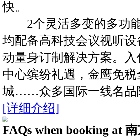
快。
2个灵活多变的多功能
均配备高科技会议视听设
动量身订制解决方案。入
中心缤纷礼遇，金鹰免税
城……众多国际一线名品
[详细介绍]
FAQs when booking 