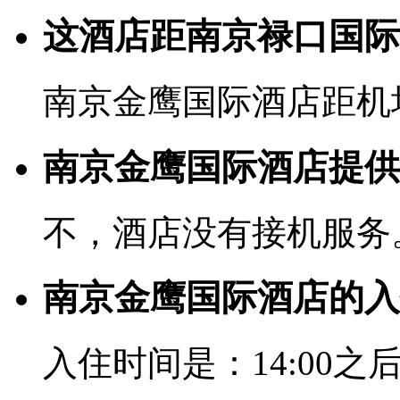
这酒店距南京禄口国际
南京金鹰国际酒店距机场
南京金鹰国际酒店提供
不，酒店没有接机服务
南京金鹰国际酒店的入
入住时间是：14:00之后