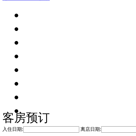
客房预订
入住日期:
离店日期: