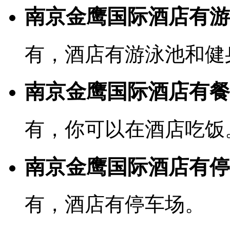
南京金鹰国际酒店有游
有，酒店有游泳池和健
南京金鹰国际酒店有餐
有，你可以在酒店吃饭
南京金鹰国际酒店有停
有，酒店有停车场。