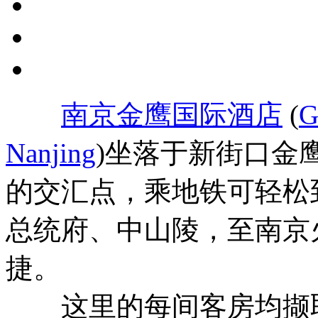
南京金鹰国际酒店
(
G
Nanjing
)坐落于新街口金
的交汇点，乘地铁可轻松
总统府、中山陵，至南京
捷。
这里的每间客房均撷取