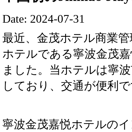
Date: 2024-07-31
最近、金茂ホテル商業管
ホテルである寧波金茂嘉
ました。当ホテルは寧波
しており、交通が便利で
寧波金茂嘉悦ホテルのイ