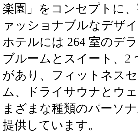
楽園」をコンセプトに、
ァッショナブルなデザイ
ホテルには 264 室の
ブルームとスイート、2 
があり、フィットネスセ
ム、ドライサウナとウェ
まざまな種類のパーソナ
提供しています。