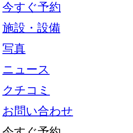
今すぐ予約
施設・設備
写真
ニュース
クチコミ
お問い合わせ
今すぐ予約