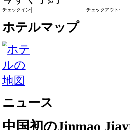
チェックイン:
チェックアウト:
ホテルマップ
ニュース
中国初のJinmao J