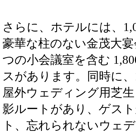
さらに、ホテルには、1,
豪華な柱のない金茂大宴
つの小会議室を含む 1,8
スがあります。同時に、1
屋外ウェディング用芝生
影ルートがあり、ゲスト
ト、忘れられないウェデ