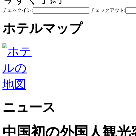
チェックイン:
チェックアウト:
ホテルマップ
ニュース
中国初の外国人観光