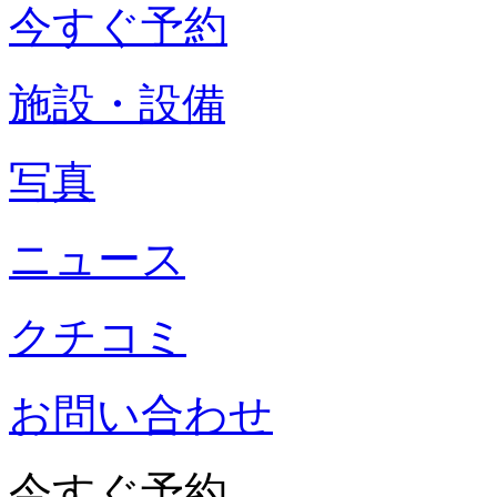
今すぐ予約
施設・設備
写真
ニュース
クチコミ
お問い合わせ
今すぐ予約