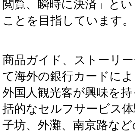
閲覧、瞬時に決済」とい
ことを目指しています。
商品ガイド、ストーリー
て海外の銀行カードによ
外国人観光客が興味を持
括的なセルフサービス体
子坊、外灘、南京路など