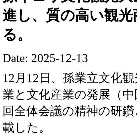
進し、質の高い観光
る。
Date: 2025-12-13
12月12日、孫業立文化
業と文化産業の発展（中
回全体会議の精神の研鑽
載した。