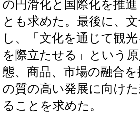
の円滑化と国際化を推進
とも求めた。最後に、文
し、「文化を通じて観光
を際立たせる」という原
態、商品、市場の融合を
の質の高い発展に向けた
ることを求めた。