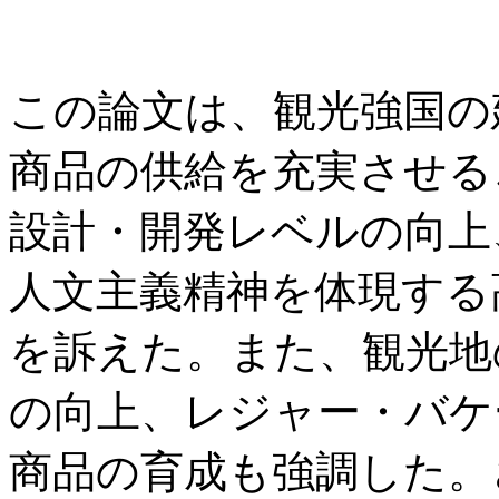
この論文は、観光強国の
商品の供給を充実させる
設計・開発レベルの向上
人文主義精神を体現する
を訴えた。また、観光地
の向上、レジャー・バケ
商品の育成も強調した。