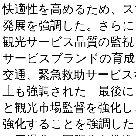
快適性を高めるため、ス
発展を強調した。さらに
観光サービス品質の監視
サービスブランドの育成
交通、緊急救助サービス
上も強調された。最後に
と観光市場監督を強化し
強化することを強調した