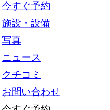
今すぐ予約
施設・設備
写真
ニュース
クチコミ
お問い合わせ
今すぐ予約