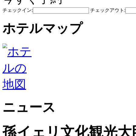
チェックイン:
チェックアウト:
ホテルマップ
ニュース
孫イェリ文化観光大