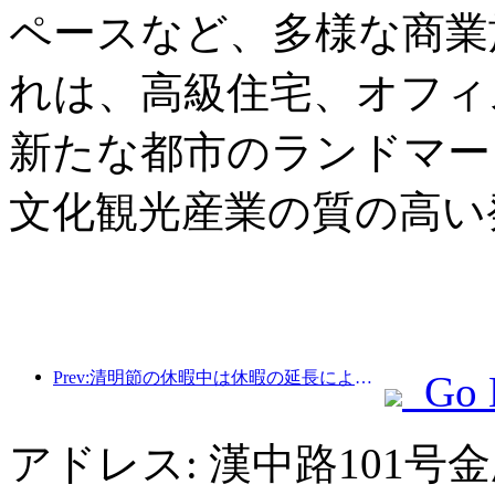
ペースなど、多様な商業
れは、高級住宅、オフィ
新たな都市のランドマー
文化観光産業の質の高い
Prev:清明節の休暇中は休暇の延長により旅行が急増し、多くの都市で外出や花見のために訪問者数が増加した。
Go 
アドレス: 漢中路101