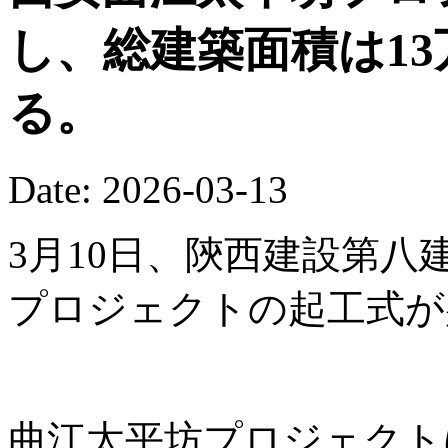
し、総建築面積は13
る。
Date: 2026-03-13
3月10日、陝西建設第
プロジェクトの起工式が
曲江太平坊プロジェクト