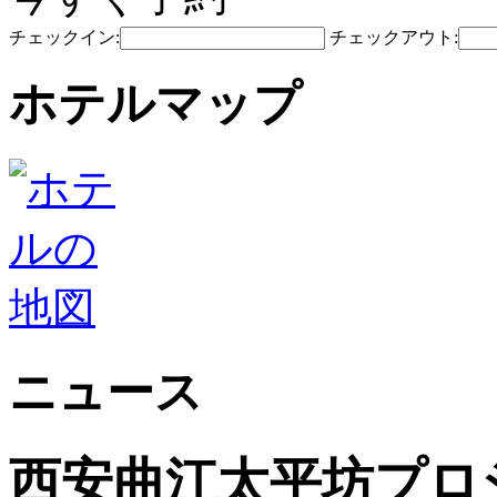
チェックイン:
チェックアウト:
ホテルマップ
ニュース
西安曲江太平坊プロ