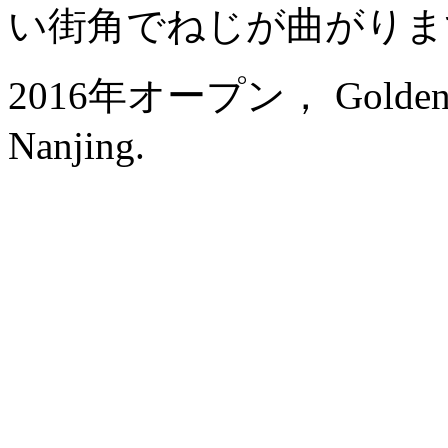
い街角でねじが曲がりま
2016年オープン， Golden Eagl
Nanjing.