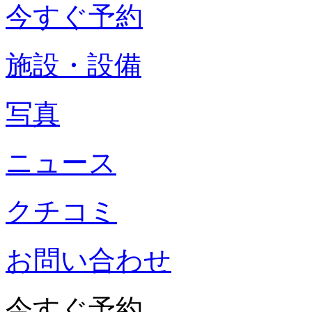
今すぐ予約
施設・設備
写真
ニュース
クチコミ
お問い合わせ
今すぐ予約