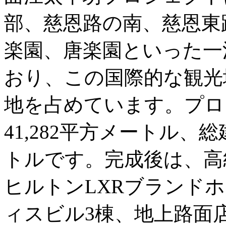
部、慈恩路の南、慈恩東
楽園、唐楽園といった一
おり、この国際的な観光
地を占めています。プロ
41,282平方メートル、総建
トルです。完成後は、高
ヒルトンLXRブランド
ィスビル3棟、地上路面