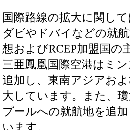
国際路線の拡大に関して
ダビやドバイなどの就航
想およびRCEP加盟国
三亜鳳凰国際空港はミン
追加し、東南アジアおよ
大しています。また、瓊
プールへの就航地を追加
います。