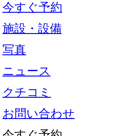
今すぐ予約
施設・設備
写真
ニュース
クチコミ
お問い合わせ
今すぐ予約