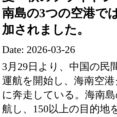
南島の3つの空港で
加されました。
Date: 2026-03-26
3月29日より、中国の
運航を開始し、海南空港
に奔走している。海南島の
航し、150以上の目的地