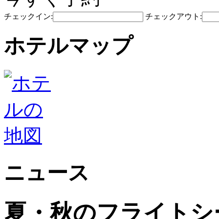
チェックイン:
チェックアウト:
ホテルマップ
ニュース
夏・秋のフライトシ