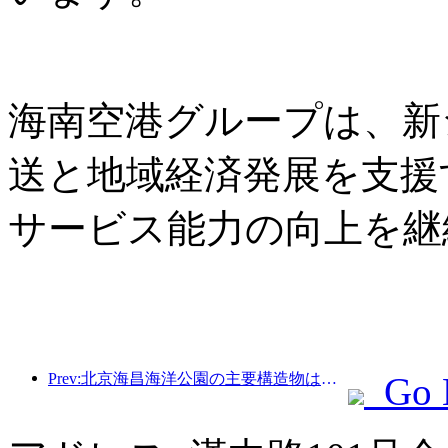
海南空港グループは、新
送と地域経済発展を支援
サービス能力の向上を継
Prev:北京海昌海洋公園の主要構造物は、年内に上棟する予定であり、2027年の完成・開業が見込まれています。
Go 