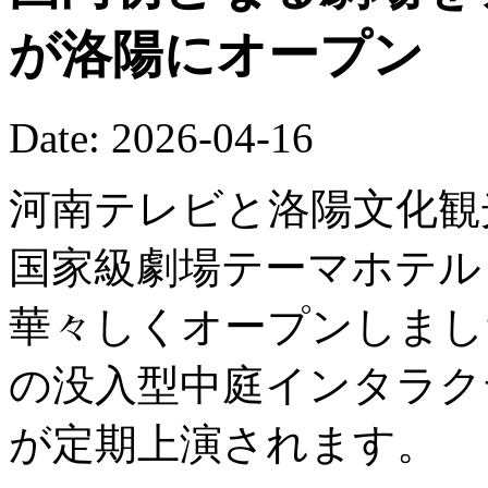
が洛陽にオープン
Date: 2026-04-16
河南テレビと洛陽文化観
国家級劇場テーマホテル
華々しくオープンしまし
の没入型中庭インタラク
が定期上演されます。