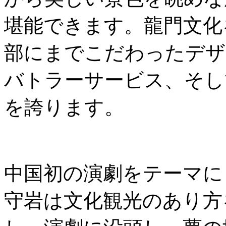
堪能できます。龍門文化
部にまでこだわったデザ
バトラーサービス、そし
を誇ります。
中国初の演劇をテーマに
守岩は文化観光のあり方