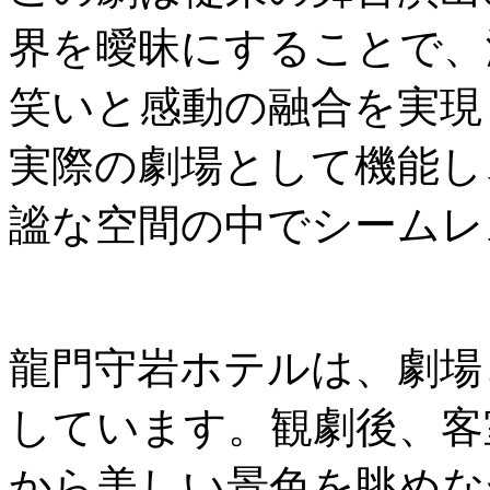
界を曖昧にすることで、
笑いと感動の融合を実現
実際の劇場として機能し
謐な空間の中でシームレ
龍門守岩ホテルは、劇場
しています。観劇後、客
から美しい景色を眺めな