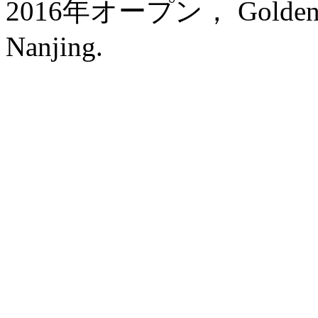
2016年オープン， Golden Eagl
Nanjing.