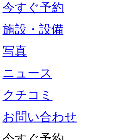
今すぐ予約
施設・設備
写真
ニュース
クチコミ
お問い合わせ
今すぐ予約