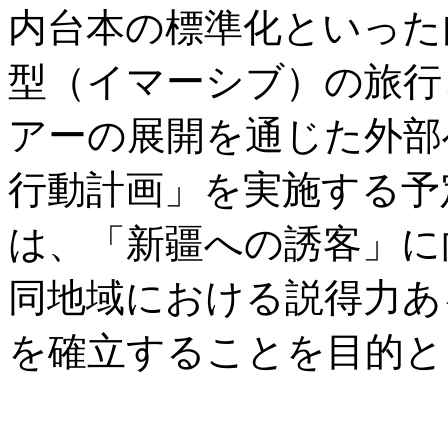
内台本の標準化といった
型（イマーシブ）の旅行
アーの展開を通じた外部
行動計画」を実施する予
は、「新疆への誘客」に
同地域における説得力あ
を確立することを目的と