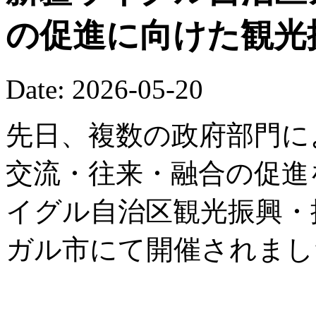
の促進に向けた観光
Date: 2026-05-20
先日、複数の政府部門に
交流・往来・融合の促進を
イグル自治区観光振興・
ガル市にて開催されまし