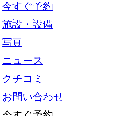
今すぐ予約
施設・設備
写真
ニュース
クチコミ
お問い合わせ
今すぐ予約