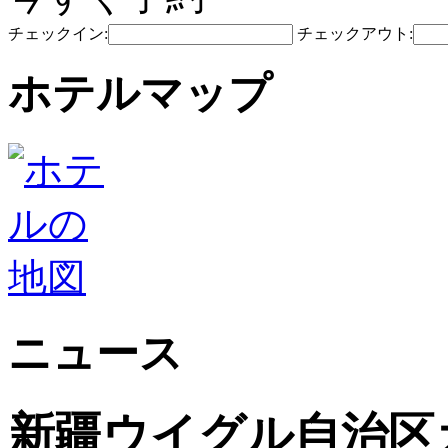
チェックイン:
チェックアウト:
ホテルマップ
ニュース
新疆ウイグル自治区