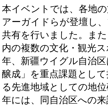
本イベントでは、各地の
アーガイドらが登壇し、
共有を行いました。また
内の複数の文化・観光ス
年、新疆ウイグル自治区
醸成」を重点課題として
る先進地域としての地位確
年には、同自治区への来訪