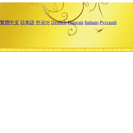
繁體中文
日本語
한국어
Deutsch
Français
Italiano
Русский