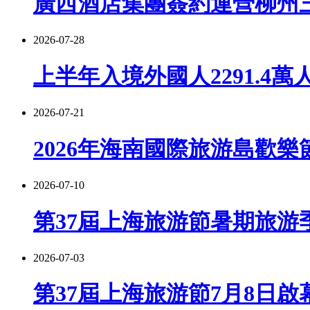
廣西酒店集團簽約運營柳州
2026-07-28
上半年入境外國人2291.4萬
2026-07-21
2026年海南國際旅游島歡樂
2026-07-10
第37屆上海旅游節暑期旅游季
2026-07-03
第37屆上海旅游節7月8日啟