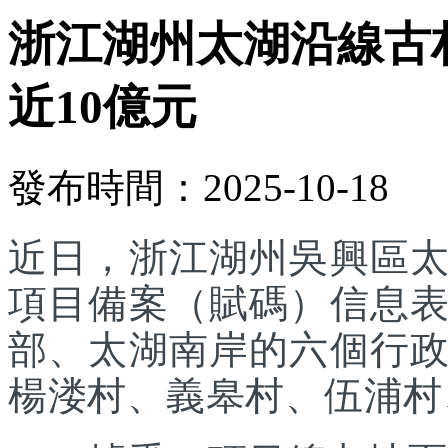
浙江湖州太湖沿線古
近10億元
發布時間：2025-10-18
近日，浙江湖州吳興區
項目備案（賦碼）信息
部、太湖南岸的六個行
楊溇村、義皋村、伍浦村