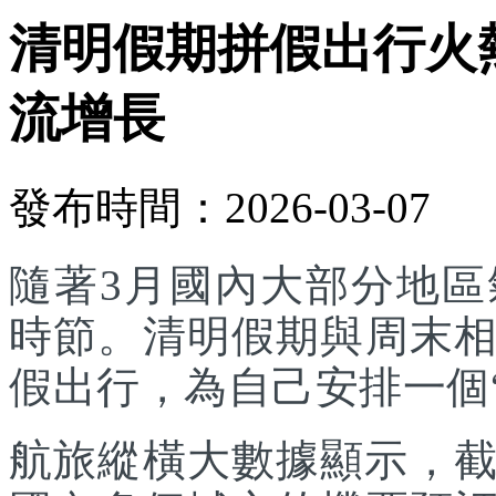
清明假期拼假出行火
流增長
發布時間：2026-03-07
隨著3月國內大部分地
時節。清明假期與周末
假出行，為自己安排一個
航旅縱橫大數據顯示，截至