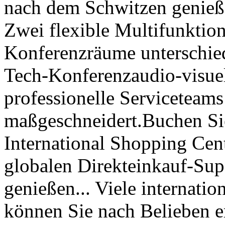
nach dem Schwitzen genieß
Zwei flexible Multifunktion
Konferenzräume unterschied
Tech-Konferenzaudio-visuel
professionelle Serviceteams 
maßgeschneidert.Buchen Si
International Shopping Cen
globalen Direkteinkauf-Sup
genießen... Viele internatio
können Sie nach Belieben e