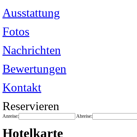
Ausstattung
Fotos
Nachrichten
Bewertungen
Kontakt
Reservieren
Anreise:
Abreise:
Hotelkarte