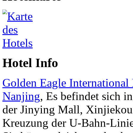
Hotel Info
Golden Eagle International
Nanjing
, Es befindet sich i
der Jinying Mall, Xinjiekou
Kreuzung der U-Bahn-Linie