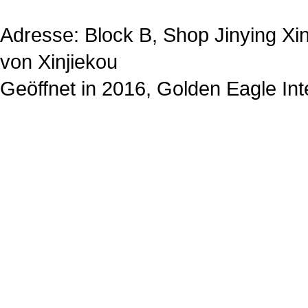
Adresse: Block B, Shop Jinying Xi
von Xinjiekou
Geöffnet in 2016, Golden Eagle Int