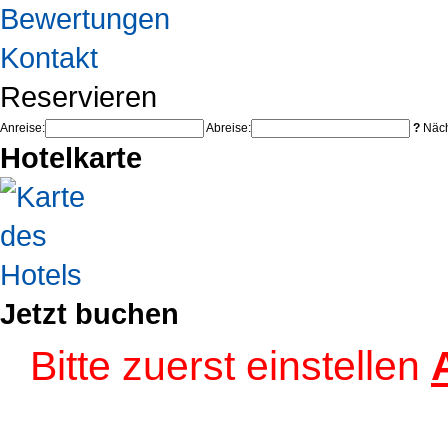
Bewertungen
Kontakt
Reservieren
Anreise:
Abreise:
?
Näch
Hotelkarte
Jetzt buchen
Bitte zuerst einstellen