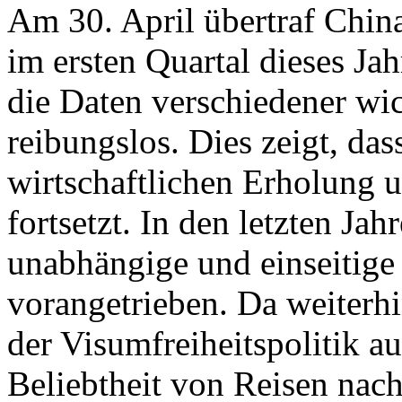
Am 30. April übertraf Chi
im ersten Quartal dieses Ja
die Daten verschiedener wic
reibungslos. Dies zeigt, das
wirtschaftlichen Erholung 
fortsetzt. In den letzten Ja
unabhängige und einseitige
vorangetrieben. Da weiterh
der Visumfreiheitspolitik a
Beliebtheit von Reisen nach