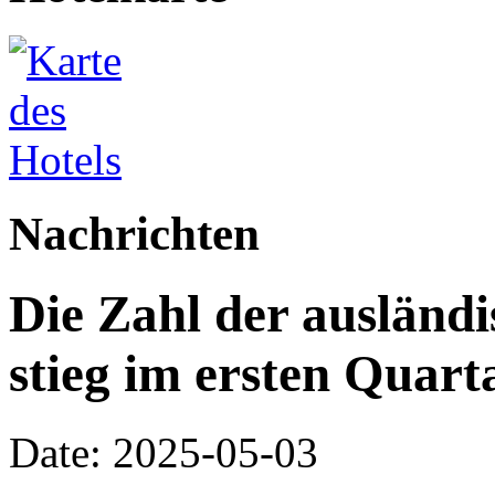
Nachrichten
Die Zahl der ausländi
stieg im ersten Quar
Date: 2025-05-03