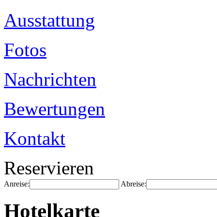
Ausstattung
Fotos
Nachrichten
Bewertungen
Kontakt
Reservieren
Anreise:
Abreise:
Hotelkarte