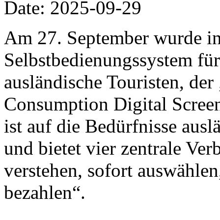
Date: 2025-09-29
Am 27. September wurde in
Selbstbedienungssystem für
ausländische Touristen, de
Consumption Digital Screen“
ist auf die Bedürfnisse ausl
und bietet vier zentrale Ve
verstehen, sofort auswählen
bezahlen“.