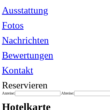
Ausstattung
Fotos
Nachrichten
Bewertungen
Kontakt
Reservieren
Anreise:
Abreise:
Hotelkarte