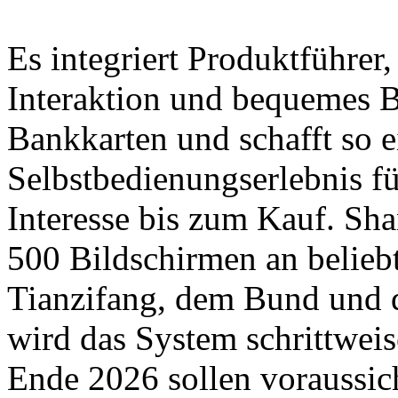
Es integriert Produktführer,
Interaktion und bequemes B
Bankkarten und schafft so 
Selbstbedienungserlebnis f
Interesse bis zum Kauf. Sha
500 Bildschirmen an belieb
Tianzifang, dem Bund und 
wird das System schrittweis
Ende 2026 sollen voraussic