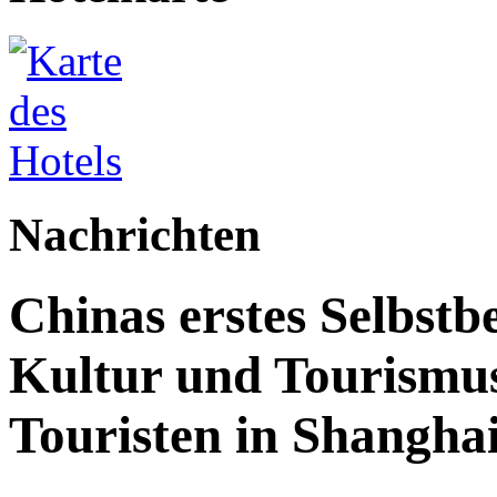
Nachrichten
Chinas erstes Selbstb
Kultur und Tourismus
Touristen in Shanghai