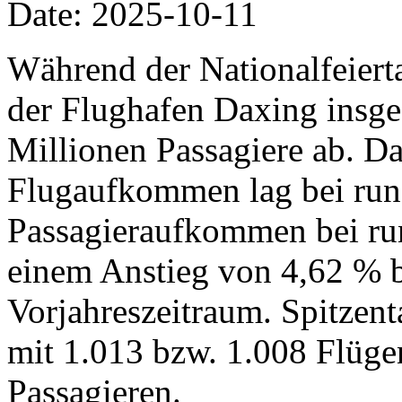
Date: 2025-10-11
Während der Nationalfeiertag
der Flughafen Daxing insg
Millionen Passagiere ab. Da
Flugaufkommen lag bei run
Passagieraufkommen bei run
einem Anstieg von 4,62 % 
Vorjahreszeitraum. Spitzent
mit 1.013 bzw. 1.008 Flüg
Passagieren.