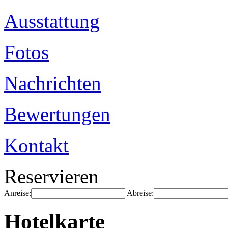
Ausstattung
Fotos
Nachrichten
Bewertungen
Kontakt
Reservieren
Anreise:
Abreise:
Hotelkarte