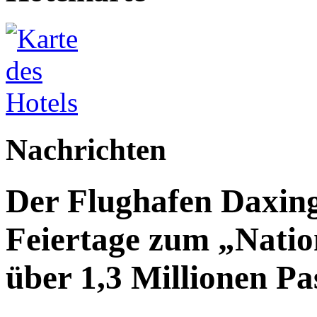
Nachrichten
Der Flughafen Daxin
Feiertage zum „Natio
über 1,3 Millionen Pa