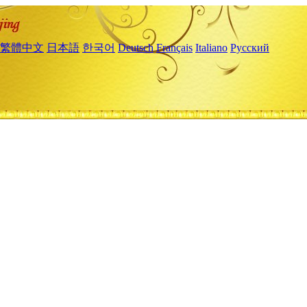
繁體中文
日本語
한국어
Deutsch
Français
Italiano
Русский