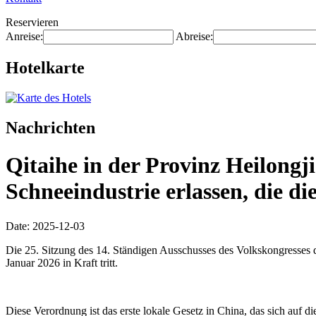
Reservieren
Anreise:
Abreise:
Hotelkarte
Nachrichten
Qitaihe in der Provinz Heilongj
Schneeindustrie erlassen, die di
Date: 2025-12-03
Die 25. Sitzung des 14. Ständigen Ausschusses des Volkskongresses d
Januar 2026 in Kraft tritt.
Diese Verordnung ist das erste lokale Gesetz in China, das sich auf di