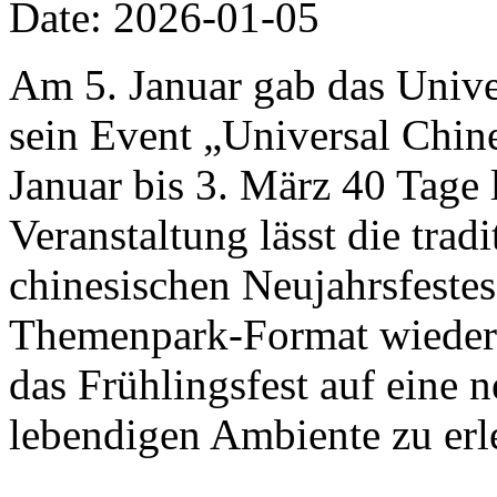
Date: 2026-01-05
Am 5. Januar gab das Univer
sein Event „Universal Chi
Januar bis 3. März 40 Tage 
Veranstaltung lässt die trad
chinesischen Neujahrsfestes
Themenpark-Format wiedera
das Frühlingsfest auf eine 
lebendigen Ambiente zu erl