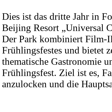
Dies ist das dritte Jahr in 
Beijing Resort „Universal C
Der Park kombiniert Film-I
Frühlingsfestes und bietet 
thematische Gastronomie u
Frühlingsfest. Ziel ist es, 
anzulocken und die Hauptsa