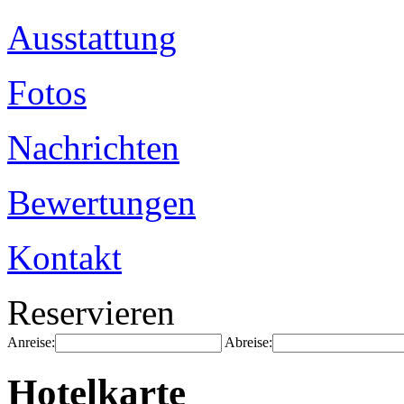
Ausstattung
Fotos
Nachrichten
Bewertungen
Kontakt
Reservieren
Anreise:
Abreise:
Hotelkarte