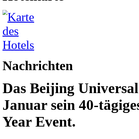
Nachrichten
Das Beijing Universal
Januar sein 40-tägig
Year Event.