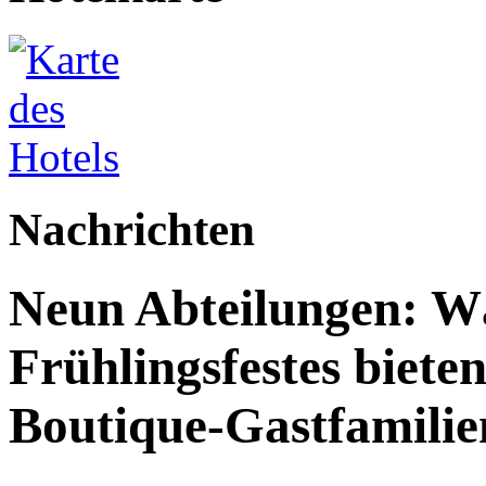
Nachrichten
Neun Abteilungen: W
Frühlingsfestes biete
Boutique-Gastfamilie