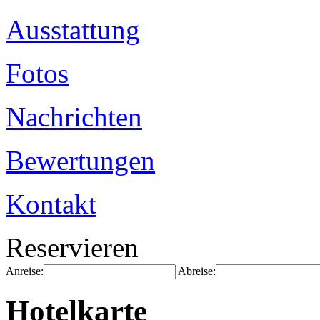
Ausstattung
Fotos
Nachrichten
Bewertungen
Kontakt
Reservieren
Anreise:
Abreise:
Hotelkarte