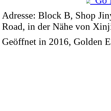
Go 
Adresse: Block B, Shop Ji
Road, in der Nähe von Xinj
Geöffnet in 2016, Golden Ea