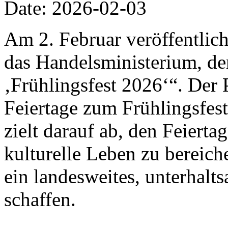
Date: 2026-02-03
Am 2. Februar veröffentlich
das Handelsministerium, de
‚Frühlingsfest 2026‘“. Der 
Feiertage zum Frühlingsfes
zielt darauf ab, den Feiert
kulturelle Leben zu bereic
ein landesweites, unterhalt
schaffen.