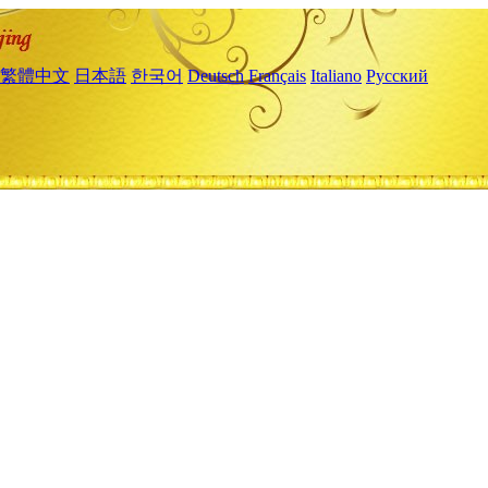
繁體中文
日本語
한국어
Deutsch
Français
Italiano
Русский