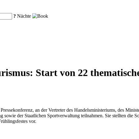
?
Nächte
rismus: Start von 22 thematische
 Pressekonferenz, an der Vertreter des Handelsministeriums, des Minist
g sowie der Staatlichen Sportverwaltung teilnahmen. Sie stellten die 
ühlingsfestes vor.