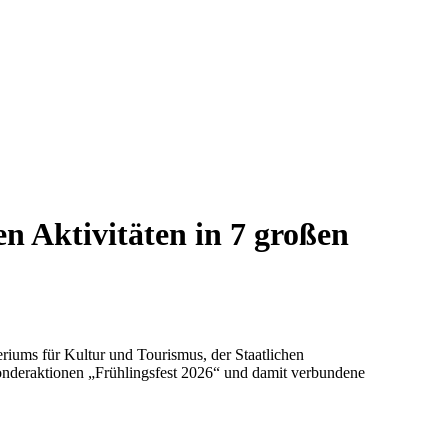
n Aktivitäten in 7 großen
eriums für Kultur und Tourismus, der Staatlichen
Sonderaktionen „Frühlingsfest 2026“ und damit verbundene