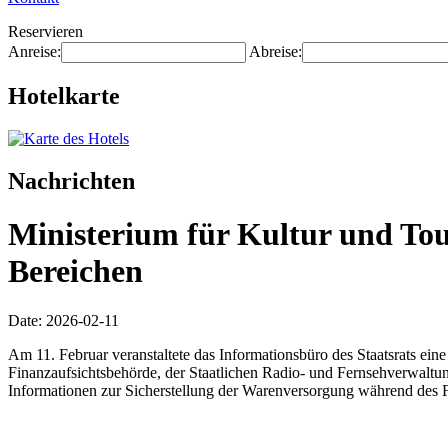
Reservieren
Anreise:
Abreise:
Hotelkarte
Nachrichten
Ministerium für Kultur und Tou
Bereichen
Date: 2026-02-11
Am 11. Februar veranstaltete das Informationsbüro des Staatsrats eine
Finanzaufsichtsbehörde, der Staatlichen Radio- und Fernsehverwaltun
Informationen zur Sicherstellung der Warenversorgung während des Fr