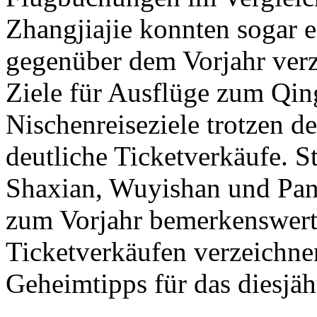
Zhangjiajie konnten sogar
gegenüber dem Vorjahr verz
Ziele für Ausflüge zum Qi
Nischenreiseziele trotzen 
deutliche Ticketverkäufe. 
Shaxian, Wuyishan und Pan
zum Vorjahr bemerkenswert
Ticketverkäufen verzeichne
Geheimtipps für das diesjä