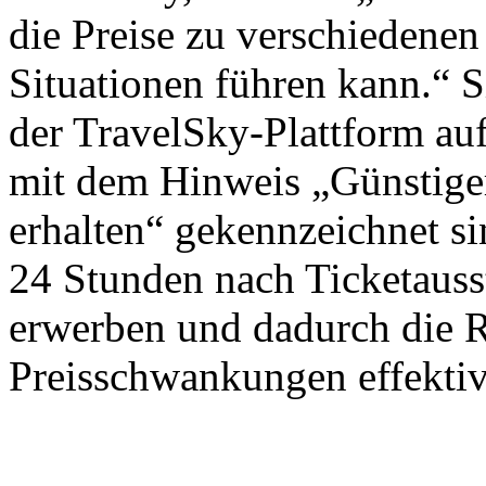
die Preise zu verschiedenen
Situationen führen kann.“ S
der TravelSky-Plattform auf
mit dem Hinweis „Günstiger
erhalten“ gekennzeichnet si
24 Stunden nach Ticketausst
erwerben und dadurch die 
Preisschwankungen effektiv