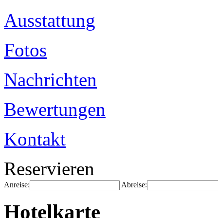
Ausstattung
Fotos
Nachrichten
Bewertungen
Kontakt
Reservieren
Anreise:
Abreise:
Hotelkarte