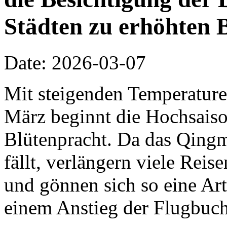
Städten zu erhöhten 
Date: 2026-03-07
Mit steigenden Temperature
März beginnt die Hochsaiso
Blütenpracht. Da das Qing
fällt, verlängern viele Rei
und gönnen sich so eine Ar
einem Anstieg der Flugbuch