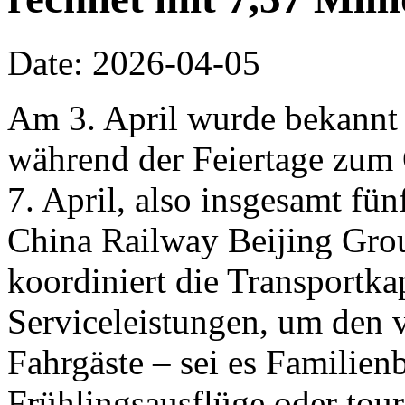
Date: 2026-04-05
Am 3. April wurde bekannt
während der Feiertage zum
7. April, also insgesamt fün
China Railway Beijing Grou
koordiniert die Transportka
Serviceleistungen, um den v
Fahrgäste – sei es Familie
Frühlingsausflüge oder tour