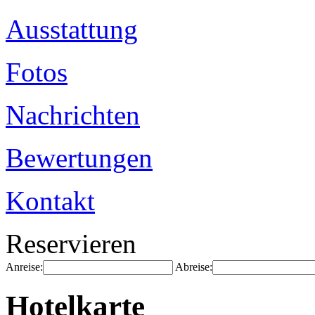
Ausstattung
Fotos
Nachrichten
Bewertungen
Kontakt
Reservieren
Anreise:
Abreise:
Hotelkarte