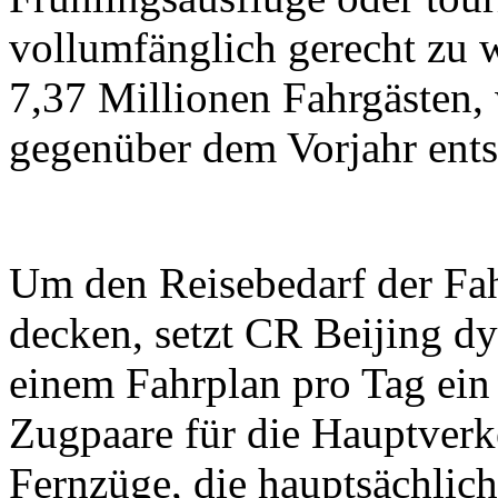
vollumfänglich gerecht zu 
7,37 Millionen Fahrgästen,
gegenüber dem Vorjahr ents
Um den Reisebedarf der Fah
decken, setzt CR Beijing d
einem Fahrplan pro Tag ein
Zugpaare für die Hauptverk
Fernzüge, die hauptsächlic