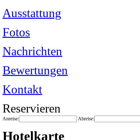
Ausstattung
Fotos
Nachrichten
Bewertungen
Kontakt
Reservieren
Anreise:
Abreise:
Hotelkarte