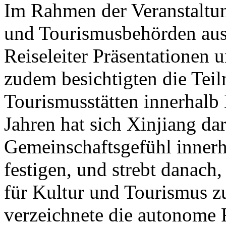
Im Rahmen der Veranstaltung
und Tourismusbehörden aus
Reiseleiter Präsentationen u
zudem besichtigten die Tei
Tourismusstätten innerhalb
Jahren hat sich Xinjiang dar
Gemeinschaftsgefühl innerh
festigen, und strebt danach
für Kultur und Tourismus z
verzeichnete die autonome