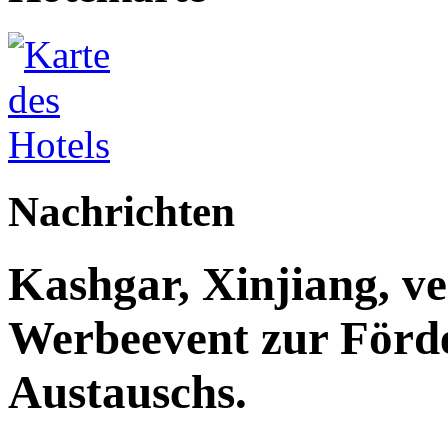
Nachrichten
Kashgar, Xinjiang, ve
Werbeevent zur Förde
Austauschs.