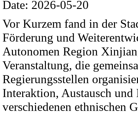
Date: 2026-05-20
Vor Kurzem fand in der St
Förderung und Weiterentwic
Autonomen Region Xinjiang
Veranstaltung, die gemein
Regierungsstellen organisier
Interaktion, Austausch und 
verschiedenen ethnischen G