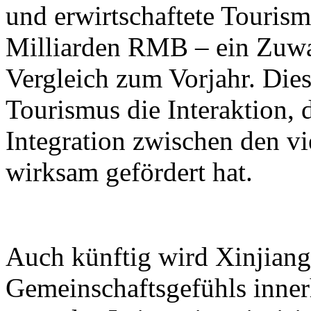
und erwirtschaftete Touri
Milliarden RMB – ein Zuwa
Vergleich zum Vorjahr. Dies
Tourismus die Interaktion, 
Integration zwischen den vi
wirksam gefördert hat.
Auch künftig wird Xinjiang 
Gemeinschaftsgefühls inner