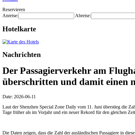
Reservieren
Anreise:
Abreise:
Hotelkarte
Nachrichten
Der Passagierverkehr am Flugha
überschritten und damit einen n
Date: 2026-06-11
Laut der Shenzhen Special Zone Daily vom 11. Juni überstieg die Za
Tage früher als im Vorjahr und ein neuer Rekord für den gleichen Zei
Die Daten zeigen, dass die Zahl der ausländischen Passagiere in die