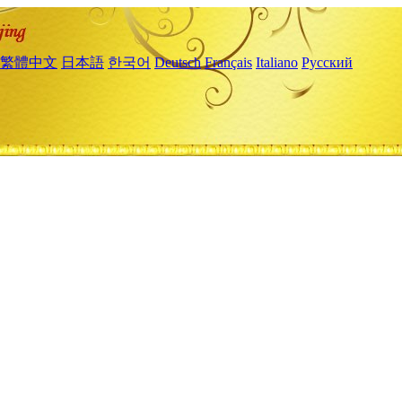
繁體中文
日本語
한국어
Deutsch
Français
Italiano
Русский