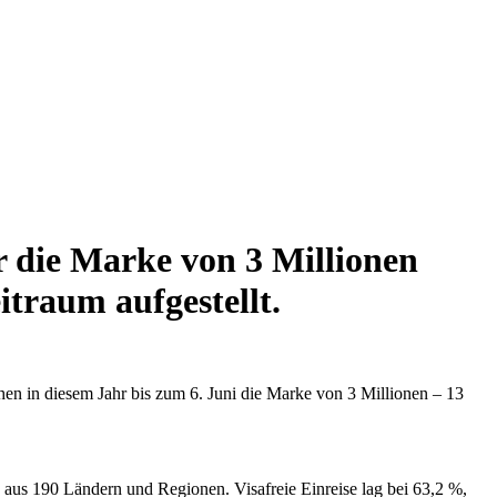
 die Marke von 3 Millionen
traum aufgestellt.
n in diesem Jahr bis zum 6. Juni die Marke von 3 Millionen – 13
 aus 190 Ländern und Regionen. Visafreie Einreise lag bei 63,2 %,