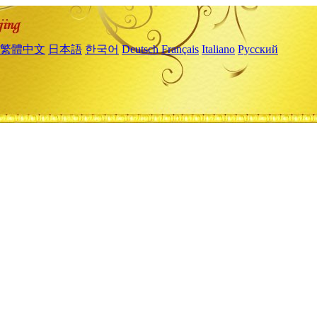
繁體中文
日本語
한국어
Deutsch
Français
Italiano
Русский