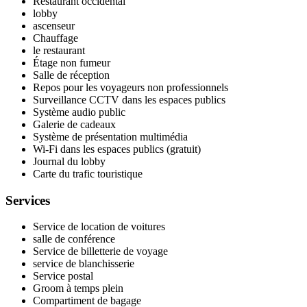
Restaurant occidental
lobby
ascenseur
Chauffage
le restaurant
Étage non fumeur
Salle de réception
Repos pour les voyageurs non professionnels
Surveillance CCTV dans les espaces publics
Système audio public
Galerie de cadeaux
Système de présentation multimédia
Wi-Fi dans les espaces publics (gratuit)
Journal du lobby
Carte du trafic touristique
Services
Service de location de voitures
salle de conférence
Service de billetterie de voyage
service de blanchisserie
Service postal
Groom à temps plein
Compartiment de bagage