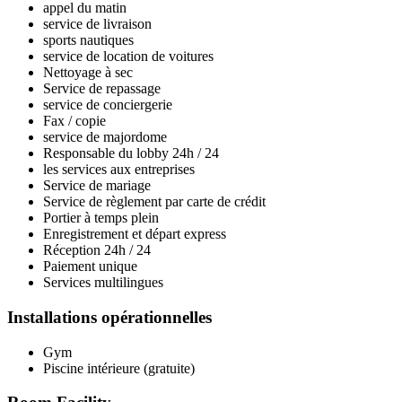
appel du matin
service de livraison
sports nautiques
service de location de voitures
Nettoyage à sec
Service de repassage
service de conciergerie
Fax / copie
service de majordome
Responsable du lobby 24h / 24
les services aux entreprises
Service de mariage
Service de règlement par carte de crédit
Portier à temps plein
Enregistrement et départ express
Réception 24h / 24
Paiement unique
Services multilingues
Installations opérationnelles
Gym
Piscine intérieure (gratuite)