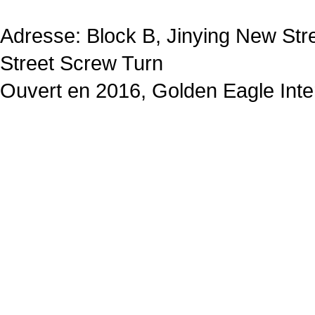
Adresse: Block B, Jinying New St
Street Screw Turn
Ouvert en 2016, Golden Eagle Inter