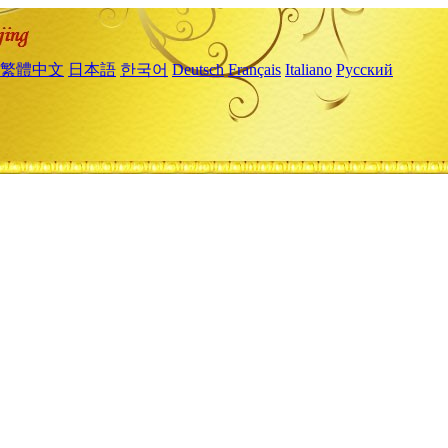
繁體中文
日本語
한국어
Deutsch
Français
Italiano
Русский