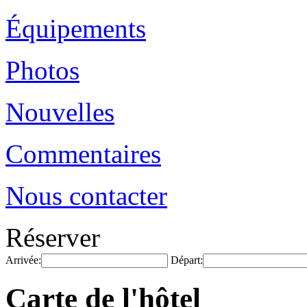
Équipements
Photos
Nouvelles
Commentaires
Nous contacter
Réserver
Arrivée:
Départ:
Carte de l'hôtel