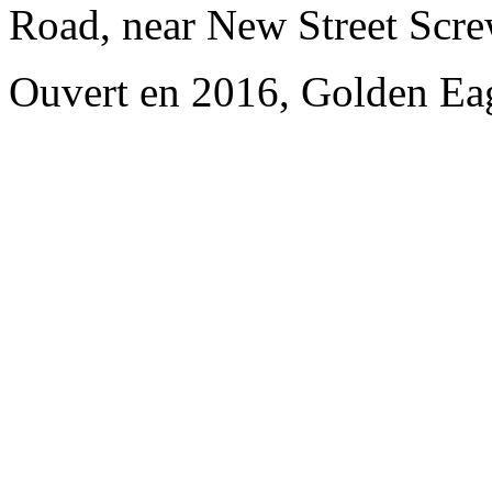
Road, near New Street Scr
Ouvert en 2016, Golden Eag