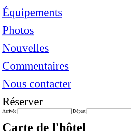
Équipements
Photos
Nouvelles
Commentaires
Nous contacter
Réserver
Arrivée:
Départ:
Carte de l'hôtel