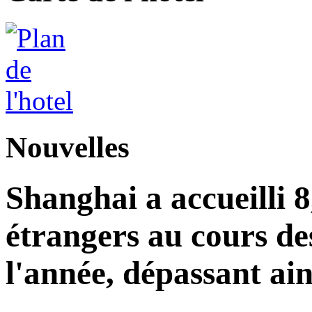
Nouvelles
Shanghai a accueilli 8
étrangers au cours de
l'année, dépassant ains