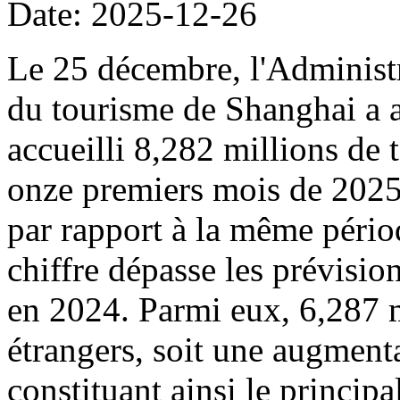
Date: 2025-12-26
Le 25 décembre, l'Administr
du tourisme de Shanghai a a
accueilli 8,282 millions de 
onze premiers mois de 2025
par rapport à la même pério
chiffre dépasse les prévisions
en 2024. Parmi eux, 6,287 mi
étrangers, soit une augment
constituant ainsi le principa