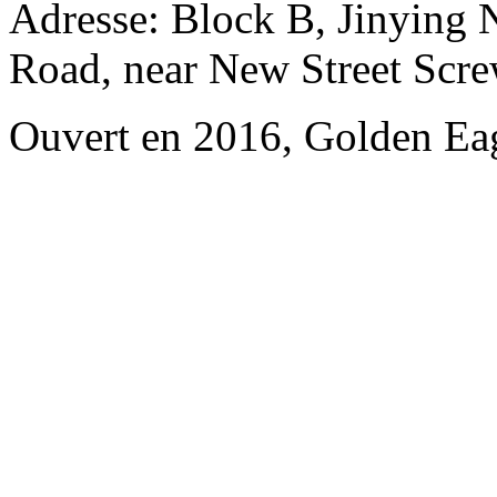
Adresse: Block B, Jinying 
Road, near New Street Scr
Ouvert en 2016, Golden Eag