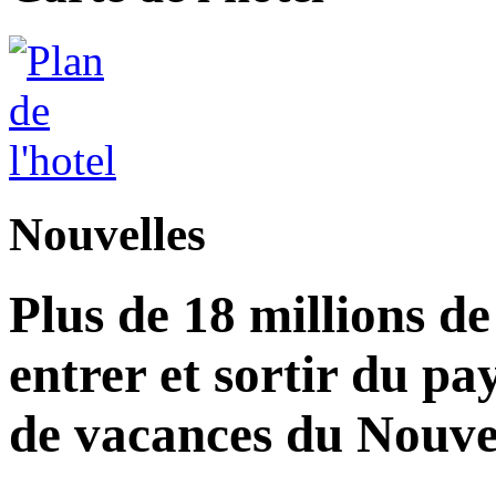
Nouvelles
Plus de 18 millions d
entrer et sortir du pa
de vacances du Nouvel