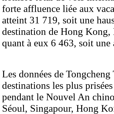
forte affluence liée aux va
atteint 31 719, soit une hau
destination de Hong Kong, 
quant à eux 6 463, soit une
Les données de Tongcheng T
destinations les plus prisée
pendant le Nouvel An chin
Séoul, Singapour, Hong Ko