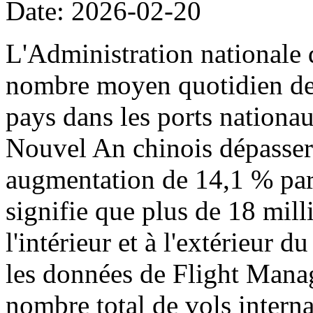
Date: 2026-02-20
L'Administration nationale 
nombre moyen quotidien de p
pays dans les ports nationa
Nouvel An chinois dépassera
augmentation de 14,1 % par 
signifie que plus de 18 mil
l'intérieur et à l'extérieur 
les données de Flight Manag
nombre total de vols intern