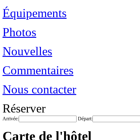
Équipements
Photos
Nouvelles
Commentaires
Nous contacter
Réserver
Arrivée:
Départ:
Carte de l'hôtel