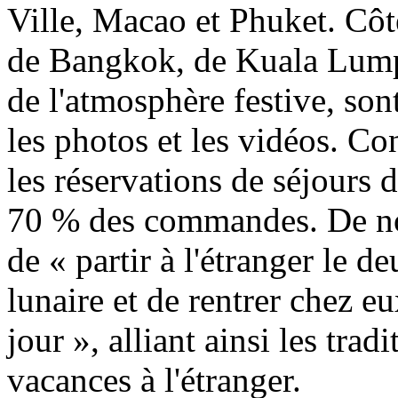
Ville, Macao et Phuket. Côté
de Bangkok, de Kuala Lump
de l'atmosphère festive, son
les photos et les vidéos. Co
les réservations de séjours 
70 % des commandes. De no
de « partir à l'étranger le
lunaire et de rentrer chez e
jour », alliant ainsi les tra
vacances à l'étranger.