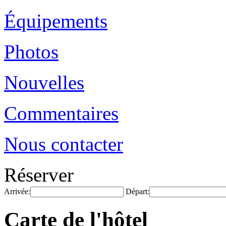
Équipements
Photos
Nouvelles
Commentaires
Nous contacter
Réserver
Arrivée:
Départ:
Carte de l'hôtel