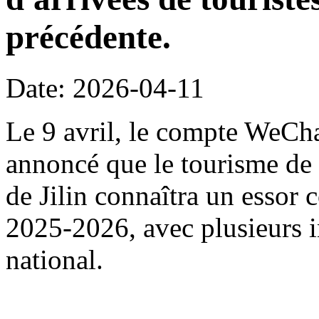
précédente.
Date: 2026-04-11
Le 9 avril, le compte WeChat
annoncé que le tourisme de 
de Jilin connaîtra un essor 
2025-2026, avec plusieurs i
national.