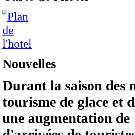
Nouvelles
Durant la saison des 
tourisme de glace et d
une augmentation de
d'arrivées de touriste