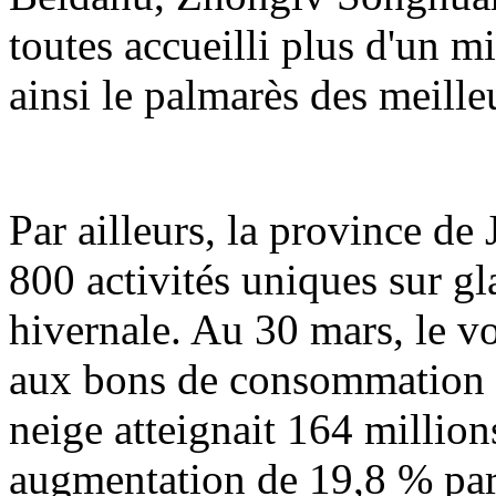
toutes accueilli plus d'un mi
ainsi le palmarès des meille
Par ailleurs, la province de
800 activités uniques sur gl
hivernale. Au 30 mars, le vo
aux bons de consommation po
neige atteignait 164 million
augmentation de 19,8 % par 