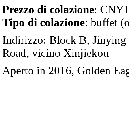
Prezzo di colazione
: CNY15
Tipo di colazione
: buffet (
Indirizzo: Block B, Jinyi
Road, vicino Xinjiekou
Aperto in 2016, Golden Eag