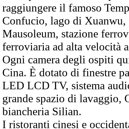
raggiungere il famoso Temp
Confucio, lago di Xuanwu, 
Mausoleum, stazione ferrovi
ferroviaria ad alta velocità
Ogni camera degli ospiti qui
Cina. È dotato di finestre p
LED LCD TV, sistema audio 
grande spazio di lavaggio,
biancheria Silian.
I ristoranti cinesi e occiden