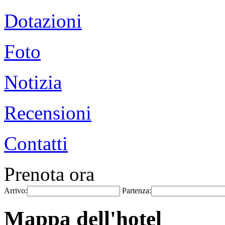
Dotazioni
Foto
Notizia
Recensioni
Contatti
Prenota ora
Arrivo:
Partenza:
Mappa dell'hotel