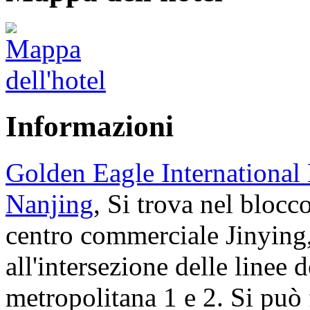
Informazioni
Golden Eagle International
Nanjing
, Si trova nel blocc
centro commerciale Jinying
all'intersezione delle linee d
metropolitana 1 e 2. Si può