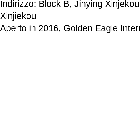
Indirizzo: Block B, Jinying Xinjek
Xinjiekou
Aperto in 2016, Golden Eagle Inter