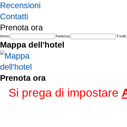
Recensioni
Contatti
Prenota ora
Arrivo:
Partenza:
?
notti
Mappa dell'hotel
Prenota ora
Si prega di impostare