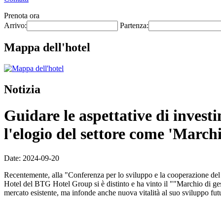
Prenota ora
Arrivo:
Partenza:
Mappa dell'hotel
Notizia
Guidare le aspettative di invest
l'elogio del settore come 'Marchio
Date: 2024-09-20
Recentemente, alla "Conferenza per lo sviluppo e la cooperazione del s
Hotel del BTG Hotel Group si è distinto e ha vinto il ""Marchio di ges
mercato esistente, ma infonde anche nuova vitalità al suo sviluppo futu