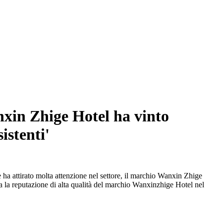
anxin Zhige Hotel ha vinto
istenti'
 ha attirato molta attenzione nel settore, il marchio Wanxin Zhige
a la reputazione di alta qualità del marchio Wanxinzhige Hotel nel