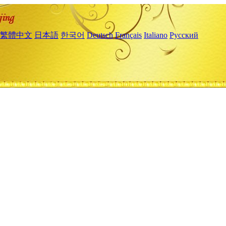
繁體中文
日本語
한국어
Deutsch
Français
Italiano
Русский