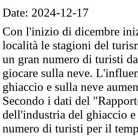
Date: 2024-12-17
Con l'inizio di dicembre in
località le stagioni del turi
un gran numero di turisti da
giocare sulla neve. L'influen
ghiaccio e sulla neve aumen
Secondo i dati del "Rapporto
dell'industria del ghiaccio e
numero di turisti per il tem