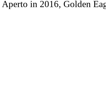
Aperto in 2016, Golden Eag