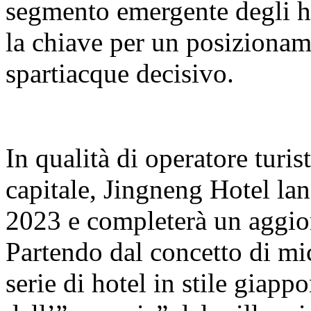
segmento emergente degli hot
la chiave per un posizionam
spartiacque decisivo.
In qualità di operatore turist
capitale, Jingneng Hotel la
2023 e completerà un aggi
Partendo dal concetto di mi
serie di hotel in stile giapp