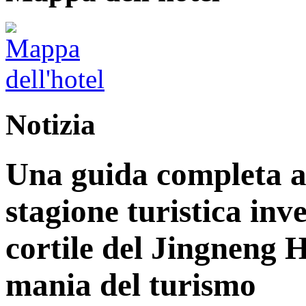
Notizia
Una guida completa ag
stagione turistica inv
cortile del Jingneng 
mania del turismo