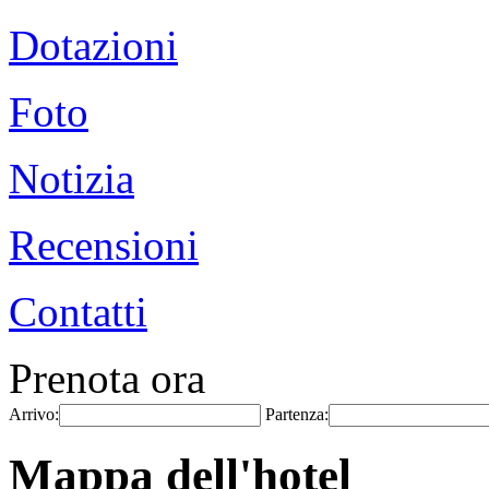
Dotazioni
Foto
Notizia
Recensioni
Contatti
Prenota ora
Arrivo:
Partenza:
Mappa dell'hotel