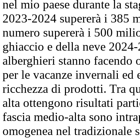
nel mio paese durante la sta
2023-2024 supererà i 385 mi
numero supererà i 500 milio
ghiaccio e della neve 2024
alberghieri stanno facendo 
per le vacanze invernali ed 
ricchezza di prodotti. Tra qu
alta ottengono risultati part
fascia medio-alta sono intr
omogenea nel tradizionale set