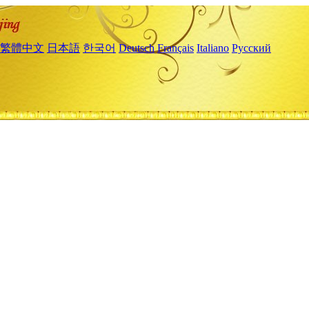
繁體中文
日本語
한국어
Deutsch
Français
Italiano
Русский