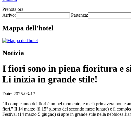
Prenota ora
Arrivo:
Partenza:
Mappa dell'hotel
Notizia
I fiori sono in piena fioritura e 
Li inizia in grande stile!
Date: 2025-03-17
"Il compleanno dei fiori è un bel momento, e metà primavera non è anco
fiori." Il 14 marzo (il 15° giorno del secondo mese lunare) è il comple
Festival (14 marzo-5 giugno) si apre in grande stile nella nebbiosa Ji