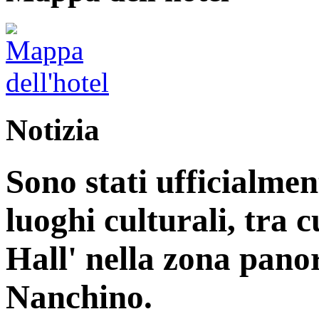
Notizia
Sono stati ufficialme
luoghi culturali, tra 
Hall' nella zona pan
Nanchino.