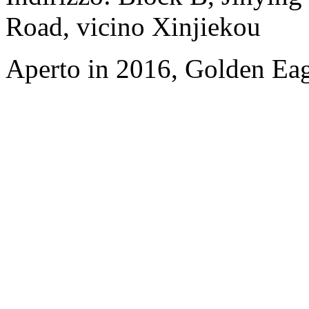
Road, vicino Xinjiekou
Aperto in 2016, Golden Eag