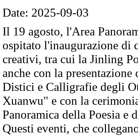
Date: 2025-09-03
Il 19 agosto, l'Area Panor
ospitato l'inaugurazione di 
creativi, tra cui la Jinling 
anche con la presentazione d
Distici e Calligrafie degli
Xuanwu" e con la cerimonia
Panoramica della Poesia e d
Questi eventi, che collegan