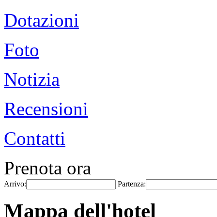
Dotazioni
Foto
Notizia
Recensioni
Contatti
Prenota ora
Arrivo:
Partenza:
Mappa dell'hotel