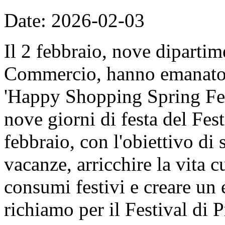
Date: 2026-02-03
Il 2 febbraio, nove dipartime
Commercio, hanno emanato il
'Happy Shopping Spring Fest
nove giorni di festa del Fes
febbraio, con l'obiettivo di 
vacanze, arricchire la vita c
consumi festivi e creare un
richiamo per il Festival di 