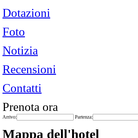
Dotazioni
Foto
Notizia
Recensioni
Contatti
Prenota ora
Arrivo:
Partenza:
Mappa dell'hotel