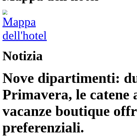
Notizia
Nove dipartimenti: du
Primavera, le catene a
vacanze boutique off
preferenziali.