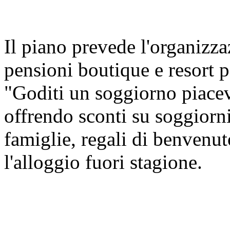
Il piano prevede l'organizza
pensioni boutique e resort p
"Goditi un soggiorno piacev
offrendo sconti su soggiorni
famiglie, regali di benvenu
l'alloggio fuori stagione.