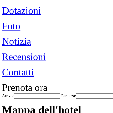
Dotazioni
Foto
Notizia
Recensioni
Contatti
Prenota ora
Arrivo:
Partenza:
Mappa dell'hotel