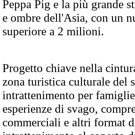
Peppa Pig e la più grande s
e ombre dell'Asia, con un nu
superiore a 2 milioni.
Progetto chiave nella cintura
zona turistica culturale del
intrattenimento per famigl
esperienze di svago, compre
commerciali e altri format 