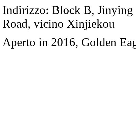
Indirizzo: Block B, Jinyi
Road, vicino Xinjiekou
Aperto in 2016, Golden Eag