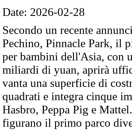
Date: 2026-02-28
Secondo un recente annunc
Pechino, Pinnacle Park, il 
per bambini dell'Asia, con u
miliardi di yuan, aprirà uff
vanta una superficie di cost
quadrati e integra cinque imp
Hasbro, Peppa Pig e Mattel. 
figurano il primo parco dive