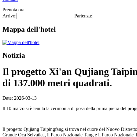
Prenota ora
Arrivo:
Partenza:
Mappa dell'hotel
Notizia
Il progetto Xi'an Qujiang Taiping
di 137.000 metri quadrati.
Date: 2026-03-13
Il 10 marzo si è tenuta la cerimonia di posa della prima pietra del pr
Il progetto Qujiang Taipingfang si trova nel cuore del Nuovo Distretto 
Grande Oca Selvatica, il Parco Nazionale Tang e il Parco Nazionale Tan