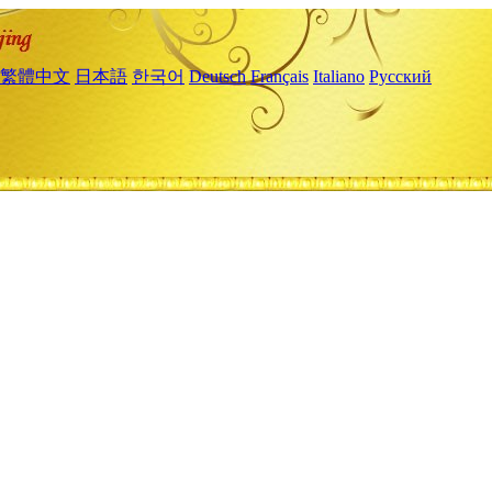
繁體中文
日本語
한국어
Deutsch
Français
Italiano
Русский