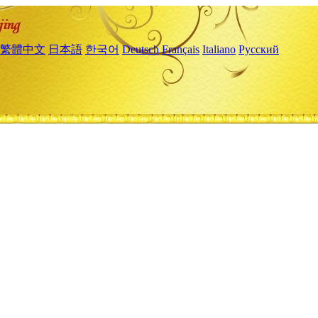
繁體中文
日本語
한국어
Deutsch
Français
Italiano
Русский