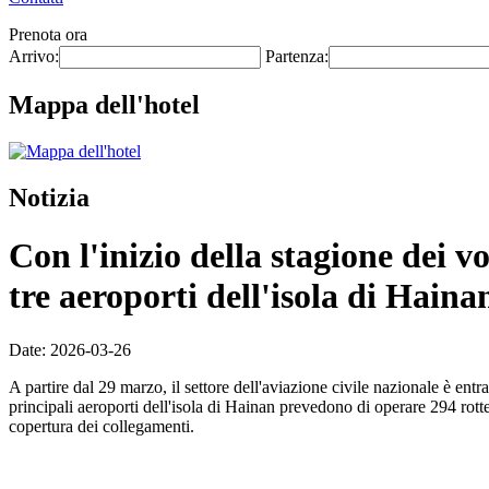
Prenota ora
Arrivo:
Partenza:
Mappa dell'hotel
Notizia
Con l'inizio della stagione dei v
tre aeroporti dell'isola di Haina
Date: 2026-03-26
A partire dal 29 marzo, il settore dell'aviazione civile nazionale è ent
principali aeroporti dell'isola di Hainan prevedono di operare 294 rott
copertura dei collegamenti.