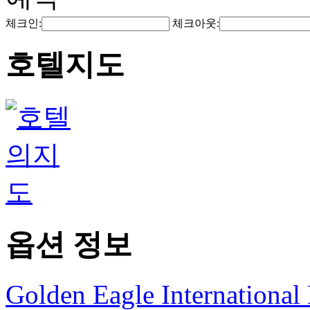
체크인:
체크아웃:
호텔지도
옵션 정보
Golden Eagle International