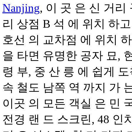
Nanjing
, 이 곳 은 신 거리
리 상점 B 석 에 위치 하고 
호선 의 교차점 에 위치 하
을 타면 유명한 공자 묘, 
령 부, 중 산 릉 에 쉽게 도
속 철도 남쪽 역 까지 가 는
이곳 의 모든 객실 은 민 국
전경 랜 드 스크린, 48 인치