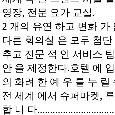
영장, 전문 요가 교실.
2 개의 유연 하고 변화 가 
다른 회의실 은 모두 첨단 
추고 전문 적 인 서비스 팀
안 을 제정한다.호텔 에 입
의 화려 한 예 우 를 누 릴 
전 세계 에서 슈퍼마켓, 루 
합 니 다..............................