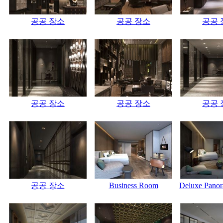
공공 장소
공공 장소
공공 
공공 장소
공공 장소
공공 
공공 장소
Business Room
Deluxe Pano