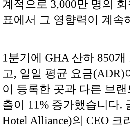
계적으로 3,000만 명의 
표에서 그 영향력이 계속
1분기에 GHA 산하 850
고, 일일 평균 요금(ADR)
이 등록한 곳과 다른 브랜
출이 11% 증가했습니다. 
Hotel Alliance)의 