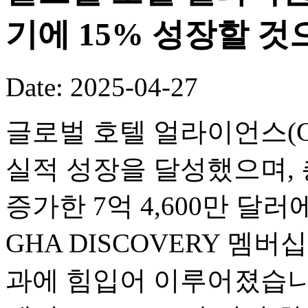
기에 15% 성장할 것
Date: 2025-04-27
글로벌 호텔 얼라이언스(GH
실적 성장을 달성했으며, 
증가한 7억 4,600만 달
GHA DISCOVERY 멤
과에 힘입어 이루어졌습니다