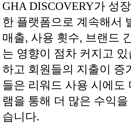
GHA DISCOVERY가 
한 플랫폼으로 계속해서 
매출, 사용 횟수, 브랜드 
는 영향이 점차 커지고 있
하고 회원들의 지출이 증가
들은 리워드 사용 시에도 
램을 통해 더 많은 수익을
습니다.