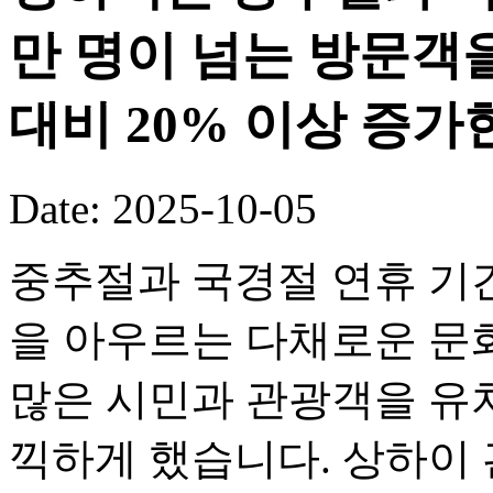
만 명이 넘는 방문객
대비 20% 이상 증가
Date: 2025-10-05
중추절과 국경절 연휴 기
을 아우르는 다채로운 문화
많은 시민과 관광객을 유
끽하게 했습니다. 상하이 