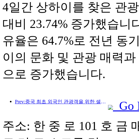
4일간 상하이를 찾은 관광객은
대비 23.74% 증가했습니
유율은 64.7%로 전년 동
이의 문화 및 관광 매력과
으로 증가했습니다.
Prev:중국 최초 외국인 관광객을 위한 셀프서비스 문화관광 소비 시스템 상하이에 출시
Go 
주소: 한 중 로 101 호 금 