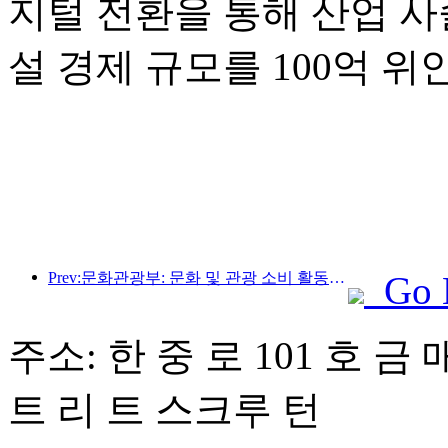
지털 전환을 통해 산업 사
설 경제 규모를 100억 
Prev:문화관광부: 문화 및 관광 소비 활동과 여행을 안내하기 위해 수요와 공급 모두에 초점을 맞춥니다.
Go 
주소: 한 중 로 101 호 금 
트 리 트 스크루 턴