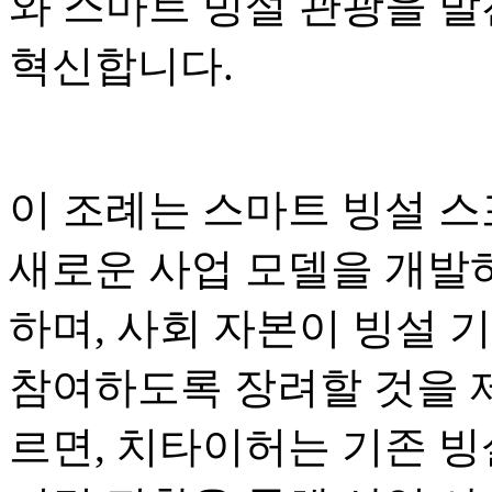
와 스마트 빙설 관광을 발
혁신합니다.
이 조례는 스마트 빙설 스
새로운 사업 모델을 개발하
하며, 사회 자본이 빙설 
참여하도록 장려할 것을 
르면, 치타이허는 기존 빙