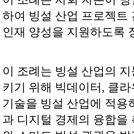
하여 빙설 산업 프로젝트 건
인재 양성을 지원하도록 
이 조례는 빙설 산업의 지
키기 위해 빅데이터, 클라
기술을 빙설 산업에 적용
과 디지털 경제의 융합을 