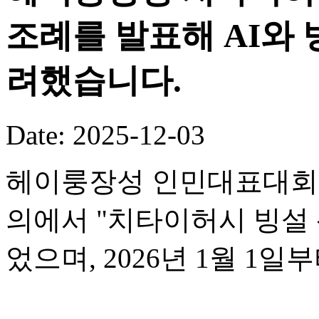
조례를 발표해 AI와
려했습니다.
Date: 2025-12-03
헤이룽장성 인민대표대회 
의에서 "치타이허시 빙설 
었으며, 2026년 1월 1일