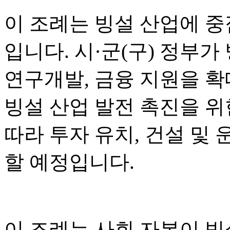
이 조례는 빙설 산업에 중
입니다. 시·군(구) 정부가
연구개발, 금융 지원을 
빙설 산업 발전 촉진을 위한
따라 투자 유치, 건설 및 
할 예정입니다.
이 조례는 사회 자본이 빙