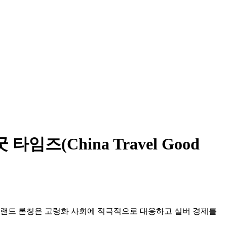
(China Travel Good
 이번 브랜드 론칭은 고령화 사회에 적극적으로 대응하고 실버 경제를