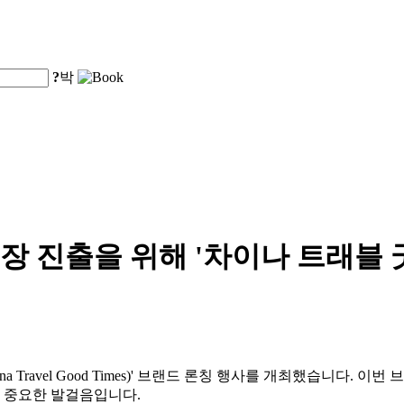
?
박
출을 위해 '차이나 트래블 굿 타임즈
 Travel Good Times)' 브랜드 론칭 행사를 개최했습니다.
 중요한 발걸음입니다.