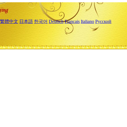
繁體中文
日本語
한국어
Deutsch
Français
Italiano
Русский