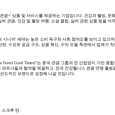
 '관광+' 상품 및 서비스를 제공하는 기업입니다. 건강과 웰빙, 문화
실버 관광, 건강 및 웰빙 여행, 소셜 클럽, 실버 관련 상품 등을
티브 시니어' 세대는 높은 소비 욕구와 사회 참여도를 보이고 있으
편, 수요와 공급 구조, 상품 혁신, 수익 모델 측면에서 업계가 
 Travel Good Times)"는 중국 관광 그룹의 전 산업망이 
파트너들과 협약을 체결하고, 전국 건강웰니스 관광 연맹 출범을 
 선도적인 브랜드로 성장해 나갈 것입니다.
 트 스크루 턴