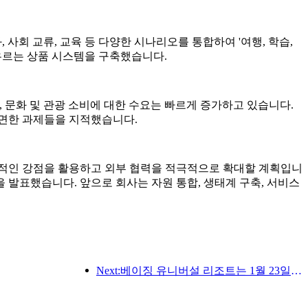
, 사회 교류, 교육 등 다양한 시나리오를 통합하여 '여행, 학습,
 아우르는 상품 시스템을 구축했습니다.
며, 문화 및 관광 소비에 대한 수요는 빠르게 증가하고 있습니다.
직면한 과제들을 지적했습니다.
가진 종합적인 강점을 활용하고 외부 협력을 적극적으로 확대할 계획입니
발표했습니다. 앞으로 회사는 자원 통합, 생태계 구축, 서비스
Next:베이징 유니버설 리조트는 1월 23일부터 40일간 유니버설 중국 설날 이벤트를 개최합니다.