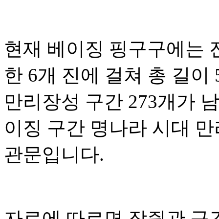
현재 베이징 핑구구에는 
한 6개 진에 걸쳐 총 길이 
만리장성 구간 273개가 
이징 구간 명나라 시대 만
관문입니다.
자료에 따르면 장쥔관 구