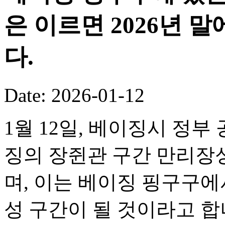
은 이르면 2026년 
다.
Date: 2026-01-12
1월 12일, 베이징시 정부
징의 장쥔관 구간 만리장성
며, 이는 베이징 핑구구
성 구간이 될 것이라고 합