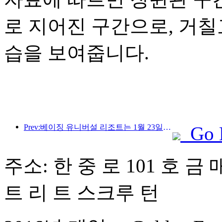
로 지어진 구간으로, 거
습을 보여줍니다.
Prev:베이징 유니버설 리조트는 1월 23일부터 40일간 유니버설 중국 설날 이벤트를 개최합니다.
Go 
주소: 한 중 로 101 호 금 
트 리 트 스크루 턴