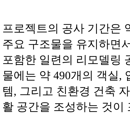
프로젝트의 공사 기간은 약
주요 구조물을 유지하면서
포함한 일련의 리모델링 공
물에는 약 490개의 객실
템, 그리고 친환경 건축 
활 공간을 조성하는 것이