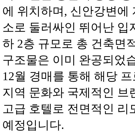
에 위치하며, 신안강변에 
소로 둘러싸인 뛰어난 입지
하 2층 규모로 총 건축면적은
구조물은 이미 완공되었습니
12월 경매를 통해 해당 
지역 문화와 국제적인 브
고급 호텔로 전면적인 리
예정입니다.