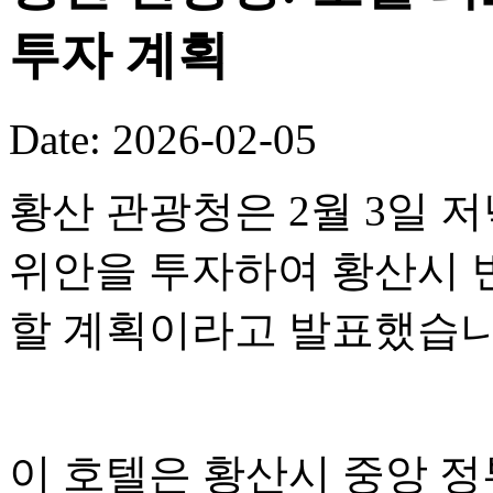
투자 계획
Date: 2026-02-05
황산 관광청은 2월 3일 저
위안을 투자하여 황산시 
할 계획이라고 발표했습니
이 호텔은 황산시 중앙 정